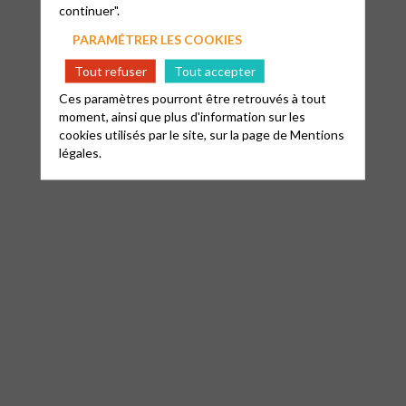
continuer".
PARAMÉTRER LES COOKIES
Tout refuser
Tout accepter
Ces paramètres pourront être retrouvés à tout
moment, ainsi que plus d'information sur les
cookies utilisés par le site, sur la page de
Mentions
légales.