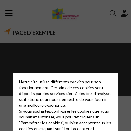
PAGE D’EXEMPLE
Contact
Informations
Mentions légales
Notre site utilise différents cookies pour son
fonctionnement. Certains de ces cookies sont
déposés par des services tiers à des fins d'analyse
statistique pour nous permettre de vous fournir
une meilleure expérience.
Si vous souhaitez configurer les cookies que vous
souhaitez autoriser, vous pouvez cliquer sur
"Paramétrer les cookies", ou bien accepter tous les
cookies en cliquant sur "Tout accepter et